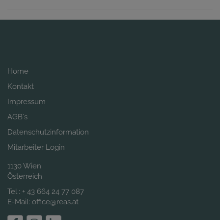
Home
Kontakt
Impressum
AGB´s
Datenschutzinformation
Mitarbeiter Login
1130 Wien
Österreich
Tel.:
+ 43 664 24 77 087
E-Mail:
office@reas.at