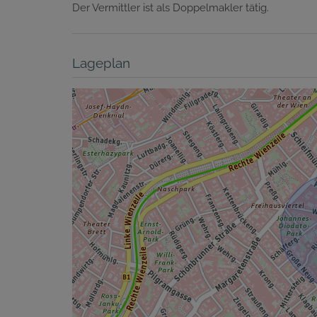
Der Vermittler ist als Doppelmakler tätig.
Lageplan