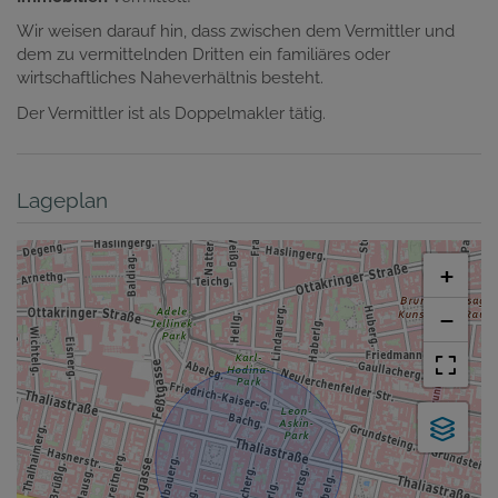
Wir weisen darauf hin, dass zwischen dem Vermittler und
dem zu vermittelnden Dritten ein familiäres oder
wirtschaftliches Naheverhältnis besteht.
Der Vermittler ist als Doppelmakler tätig.
Lageplan
+
−