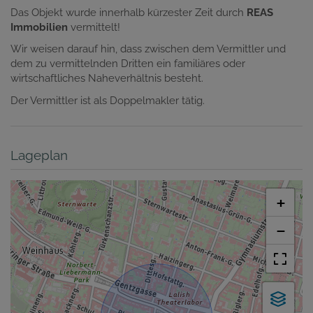
Das Objekt wurde innerhalb kürzester Zeit durch
REAS
Immobilien
vermittelt!
Wir weisen darauf hin, dass zwischen dem Vermittler und
dem zu vermittelnden Dritten ein familiäres oder
wirtschaftliches Naheverhältnis besteht.
Der Vermittler ist als Doppelmakler tätig.
Lageplan
+
−