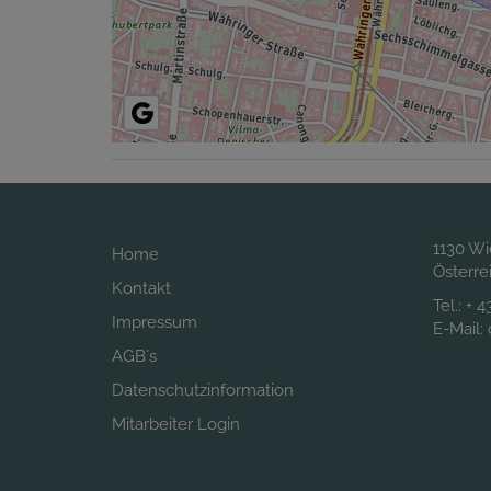
1130 W
Home
Österre
Kontakt
Tel.:
+ 4
Impressum
E-Mail:
AGB´s
Datenschutzinformation
Mitarbeiter Login