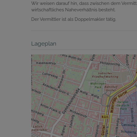
Wir weisen darauf hin, dass zwischen dem Vermittl
wirtschaftliches Naheverhältnis besteht.
Der Vermittler ist als Doppelmakler tätig.
Lageplan