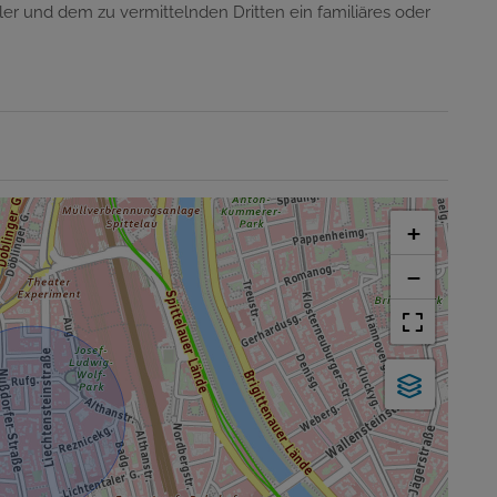
er und dem zu vermittelnden Dritten ein familiäres oder
+
−