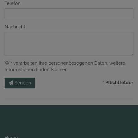
Telefon
Nachricht
Wir verarbeiten Ihre personenbezogenen Daten, weitere
Informationen finden Sie
hier
.
* Pflichtfelder
Senden
Home