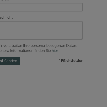
achricht
ir verarbeiten Ihre personenbezogenen Daten,
eitere Informationen finden Sie
hier
.
* Pflichtfelder
Senden