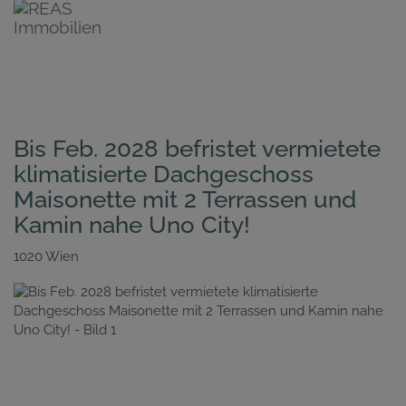
Bis Feb. 2028 befristet vermietete
klimatisierte Dachgeschoss
Maisonette mit 2 Terrassen und
Kamin nahe Uno City!
1020 Wien