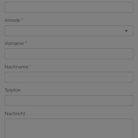
Anrede
Vorname
Nachname
Telefon
Nachricht