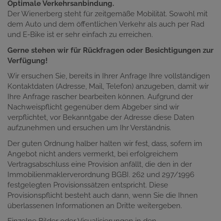
Optimale Verkehrsanbindung.
Der Wienerberg steht für zeitgemäße Mobilität. Sowohl mit
dem Auto und dem öffentlichen Verkehr als auch per Rad
und E-Bike ist er sehr einfach zu erreichen.
Gerne stehen wir für Rückfragen oder Besichtigungen zur
Verfügung!
Wir ersuchen Sie, bereits in Ihrer Anfrage Ihre vollständigen
Kontaktdaten (Adresse, Mail, Telefon) anzugeben, damit wir
Ihre Anfrage rascher bearbeiten können. Aufgrund der
Nachweispflicht gegenüber dem Abgeber sind wir
verpflichtet, vor Bekanntgabe der Adresse diese Daten
aufzunehmen und ersuchen um Ihr Verständnis.
Der guten Ordnung halber halten wir fest, dass, sofern im
Angebot nicht anders vermerkt, bei erfolgreichem
Vertragsabschluss eine Provision anfällt, die den in der
Immobilienmaklerverordnung BGBI. 262 und 297/1996
festgelegten Provisionssätzen entspricht. Diese
Provisionspflicht besteht auch dann, wenn Sie die Ihnen
überlassenen Informationen an Dritte weitergeben.