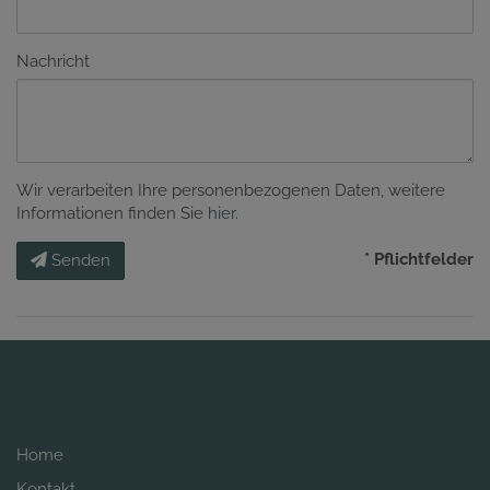
Nachricht
Wir verarbeiten Ihre personenbezogenen Daten, weitere
Informationen finden Sie
hier
.
* Pflichtfelder
Senden
Home
Kontakt