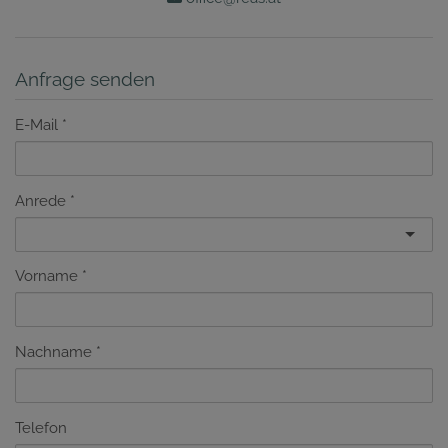
Anfrage senden
E-Mail
Anrede
Vorname
Nachname
Telefon