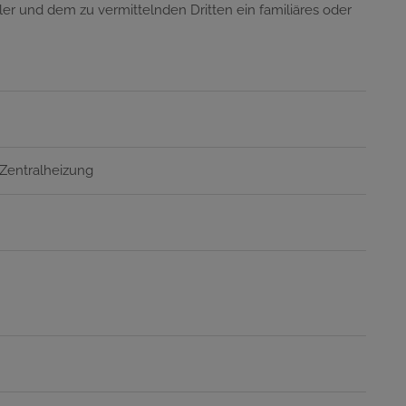
er und dem zu vermittelnden Dritten ein familiäres oder
Zentralheizung