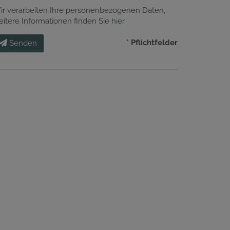
ir verarbeiten Ihre personenbezogenen Daten,
eitere Informationen finden Sie
hier
.
* Pflichtfelder
Senden