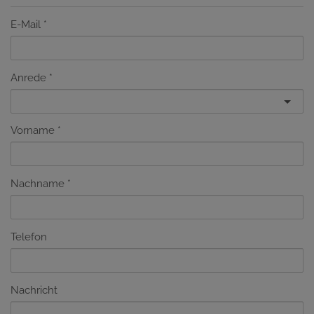
E-Mail
Anrede
Vorname
Nachname
Telefon
Nachricht