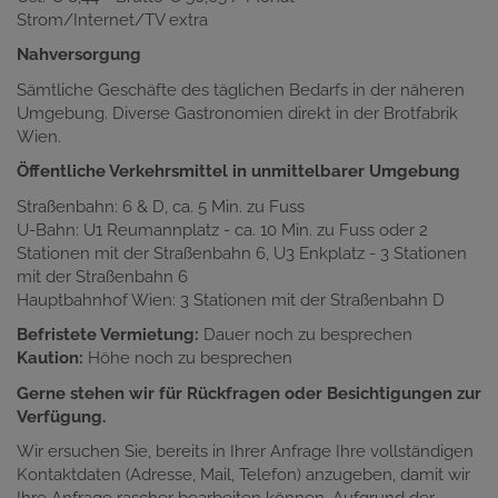
Strom/Internet/TV extra
Nahversorgung
Sämtliche Geschäfte des täglichen Bedarfs in der näheren
Umgebung. Diverse Gastronomien direkt in der Brotfabrik
Wien.
Öffentliche Verkehrsmittel in unmittelbarer Umgebung
Straßenbahn: 6 & D, ca. 5 Min. zu Fuss
U-Bahn: U1 Reumannplatz - ca. 10 Min. zu Fuss oder 2
Stationen mit der Straßenbahn 6, U3 Enkplatz - 3 Stationen
mit der Straßenbahn 6
Hauptbahnhof Wien: 3 Stationen mit der Straßenbahn D
Befristete Vermietung:
Dauer noch zu besprechen
Kaution:
Höhe noch zu besprechen
Gerne stehen wir für Rückfragen oder Besichtigungen zur
Verfügung.
Wir ersuchen Sie, bereits in Ihrer Anfrage Ihre vollständigen
Kontaktdaten (Adresse, Mail, Telefon) anzugeben, damit wir