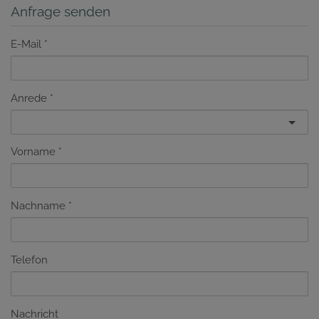
Anfrage senden
E-Mail
Anrede
Vorname
Nachname
Telefon
Nachricht