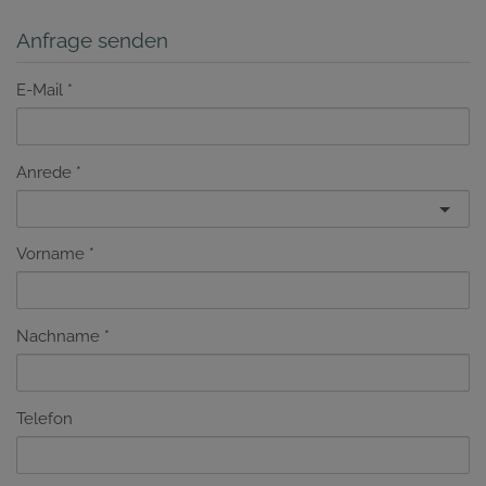
Anfrage senden
E-Mail
Anrede
Vorname
Nachname
Telefon