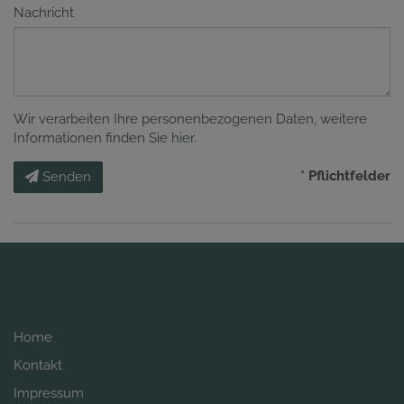
Nachricht
Wir verarbeiten Ihre personenbezogenen Daten, weitere
Informationen finden Sie
hier
.
* Pflichtfelder
Senden
Home
Kontakt
Impressum