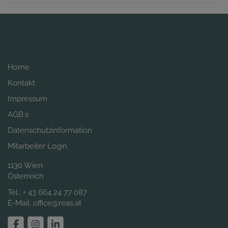
Home
Kontakt
Impressum
AGB´s
Datenschutzinformation
Mitarbeiter Login
1130 Wien
Österreich
Tel.:
+ 43 664 24 77 087
E-Mail:
office@reas.at