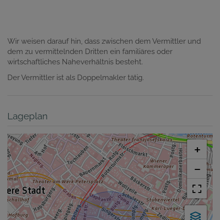
Wir weisen darauf hin, dass zwischen dem Vermittler und
dem zu vermittelnden Dritten ein familiäres oder
wirtschaftliches Naheverhältnis besteht.
Der Vermittler ist als Doppelmakler tätig.
Lageplan
+
−