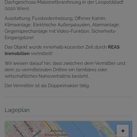
Dachgeschoss-Maisonettewohnung in der Leopoldstadt
(1020 Wien).
Ausstattung: Fussbodenheizung, Offener Kamin,
Klimaanlage, Elektrische Außenjalousien, Alarmanlage,
Gegensprechanlage mit Video-Funktion, Sicherheits-
Eingangstüre!
Das Objekt wurde innerhalb kürzester Zeit durch
REAS
Immobilien
vermittelt!
Wir weisen darauf hin, dass zwischen dem Vermittler und
dem zu vermittelnden Dritten ein familiäres oder
wirtschaftliches Naheverhältnis besteht.
Der Vermittler ist als Doppelmakler tätig.
Lageplan
+