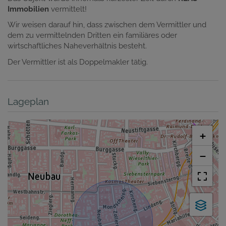
Immobilien
vermittelt!
Wir weisen darauf hin, dass zwischen dem Vermittler und
dem zu vermittelnden Dritten ein familiäres oder
wirtschaftliches Naheverhältnis besteht.
Der Vermittler ist als Doppelmakler tätig.
Lageplan
+
−