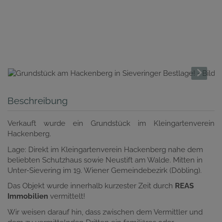
Beschreibung
Verkauft wurde ein Grundstück im Kleingartenverein
Hackenberg.
Lage: Direkt im Kleingartenverein Hackenberg nahe dem
beliebten Schutzhaus sowie Neustift am Walde. Mitten in
Unter-Sievering im 19. Wiener Gemeindebezirk (Döbling).
Das Objekt wurde innerhalb kurzester Zeit durch
REAS
Immobilien
vermittelt!
Wir weisen darauf hin, dass zwischen dem Vermittler und