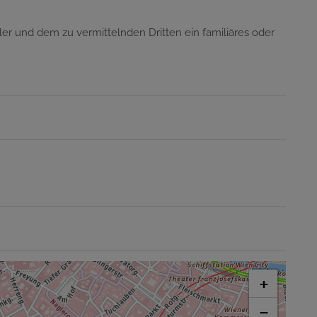
er und dem zu vermittelnden Dritten ein familiäres oder
+
−