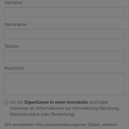
Vorname
Nachname
Telefon
Nachricht
Ich bin
Eigentümer:in einer Immobilie
und habe
Interesse an Informationen zur Vermarktung (Beratung,
Marktüberblick oder Bewertung).
Wir verarbeiten Ihre personenbezogenen Daten, weitere