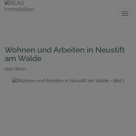
Navig
Wohnen und Arbeiten in Neustift
am Walde
1190 Wien