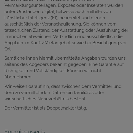
Vermarktungsunterlagen, Exposés oder Inseraten wurden
unter Umständen digital, teilweise auch mithilfe von
künstlicher Intelligenz (KI), bearbeitet und dienen
ausschließlich der Veranschaulichung. Sie können vom
tatsächlichen Zustand, der Ausstattung oder Ausführung der
Immobilien abweichen. Verbindlich sind ausschließlich die
Angaben im Kauf-/Mietangebot sowie bei Besichtigung vor
Ort.
Sämtliche Ihnen hiermit übermittelte Angaben wurden uns,
seitens des Abgebers bekannt gegeben. Eine Garantie auf
Richtigkeit und Vollständigkeit können wir nicht
übernehmen.
Wir weisen darauf hin, dass zwischen dem Vermittler und
dem zu vermittelnden Dritten ein familiäres oder
wirtschaftliches Naheverhältnis besteht.
Der Vermittler ist als Doppelmakler tätig.
Energieausweis