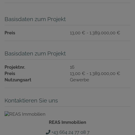
Basisdaten zum Projekt
Preis
13,00 € - 1.389.000,00 €
Basisdaten zum Projekt
Projektnr.
16
Preis
13,00 € - 1.389.000,00 €
Nutzungsart
Gewerbe
Kontaktieren Sie uns
REAS Immobilien
+43 664 24 77 08 7