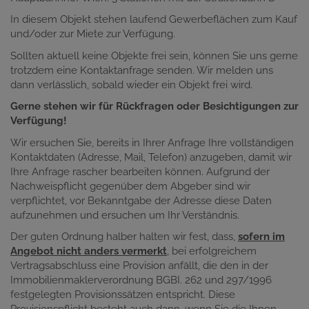
In diesem Objekt stehen laufend Gewerbeflächen zum Kauf
und/oder zur Miete zur Verfügung.
Sollten aktuell keine Objekte frei sein, können Sie uns gerne
trotzdem eine Kontaktanfrage senden. Wir melden uns
dann verlässlich, sobald wieder ein Objekt frei wird.
Gerne stehen wir für Rückfragen oder Besichtigungen zur
Verfügung!
Wir ersuchen Sie, bereits in Ihrer Anfrage Ihre vollständigen
Kontaktdaten (Adresse, Mail, Telefon) anzugeben, damit wir
Ihre Anfrage rascher bearbeiten können. Aufgrund der
Nachweispflicht gegenüber dem Abgeber sind wir
verpflichtet, vor Bekanntgabe der Adresse diese Daten
aufzunehmen und ersuchen um Ihr Verständnis.
Der guten Ordnung halber halten wir fest, dass,
sofern im
Angebot nicht anders vermerkt
, bei erfolgreichem
Vertragsabschluss eine Provision anfällt, die den in der
Immobilienmaklerverordnung BGBI. 262 und 297/1996
festgelegten Provisionssätzen entspricht. Diese