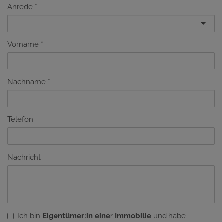
Anrede
Vorname
Nachname
Telefon
Nachricht
Ich bin
Eigentümer:in einer Immobilie
und habe